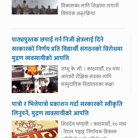
विकासका लागि शिक्षामा लगानी
विषयक अन्र्तक्रिया
पाठ्यपुस्तक छपाई गर्न निजी क्षेत्रलाई दिने
सरकारको निर्णय प्रति विद्यार्थी संगठनको विरोधमा
मुद्रण व्यवसायीको आपत्ति
शम्भु के. सी. । काठमाडौँ, १४ माघ :
आगामी शैक्षिक सत्रका लागि
सामुदायिक विद्यालयका कक्षा
पात्रो र भित्तेपात्रो प्रकाशन गर्दा सरकारको स्वीकृति
लिनुपर्ने, मुद्रण व्यवसायीको आपत्ति
शिवदेव भण्डारी । काठमाडौं, १० माघ
: नेपाल पञ्चाङ्ग निर्णायक विकास