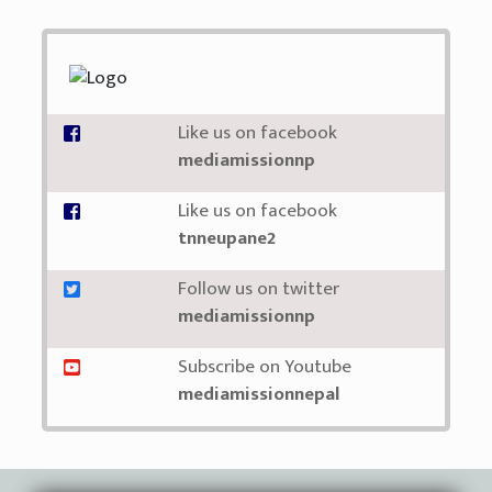
Like us on facebook
mediamissionnp
Like us on facebook
tnneupane2
Follow us on twitter
mediamissionnp
Subscribe on Youtube
mediamissionnepal