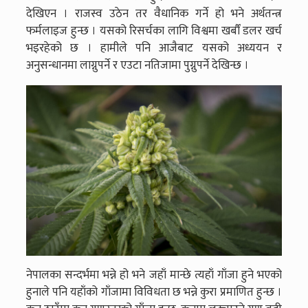
देखिएन । राजस्व उठेन तर वैधानिक गर्ने हो भने अर्थतन्त्र
फर्मलाइज हुन्छ । यसको रिसर्चका लागि विश्वमा खर्बौं डलर खर्च
भइरहेको छ । हामीले पनि आजैबाट यसको अध्ययन र
अनुसन्धानमा लाग्नुपर्ने र एउटा नतिजामा पुग्नुपर्ने देखिन्छ ।
नेपालका सन्दर्भमा भन्ने हो भने जहाँ मान्छे त्यहाँ गाँजा हुने भएको
हुनाले पनि यहाँको गाँजामा विविधता छ भन्ने कुरा प्रमाणित हुन्छ ।