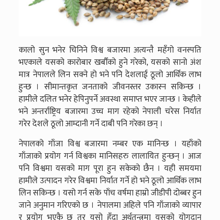
कालो सुन भनेर चिनिने विश्व बजारमा अत्यन्तै महँगो वनस्पति
भएकाले यसको कारोबार खर्बौंको हुने गरेको, यसको सानो अंश
मात्र नेपालले लिन सक्ने हो भने पनि देशलाई ठूलो आर्थिक लाभ
हुन्छ । सीमान्तकृत जनताको जीवनस्तर उकास्न सकिन्छ ।
हामीले दलित भनेर हेपिनुपर्ने अवस्था समाप्त भएर जान्छ । केहीले
भने अन्तर्राष्ट्रिय बजारमा उच्च माग रहेको नेपाली चरेस निर्यात
गरेर देशले ठूलो आम्दानी गर्ने दाबी पनि गरेका छन् ।
नेपालको गाँजा विश्व बजारमा नम्बर एक मानिन्छ । यहाँको
गाँजाको प्रयोग गर्न विश्वका मानिसहरु लालायित हुन्छन् । आज
पनि विश्वमा यसको माग पूरा हुन सकेको छैन । यही समयमा
हामीले उत्पादन गरेर विश्वमा निर्यात गर्ने हो भने ठूलो आर्थिक लाभ
लिन सकिन्छ । यसो गर्न सके पाँच वर्षमा हाम्रो जीडीपी दोब्बर हुन
जाने अनुमान गरिएको छ । नेपालमा अहिले पनि गाँजाको व्यापार
र प्रयोग भएकै छ तर यसो हुँदा अर्थतन्त्रमा यसको योगदान