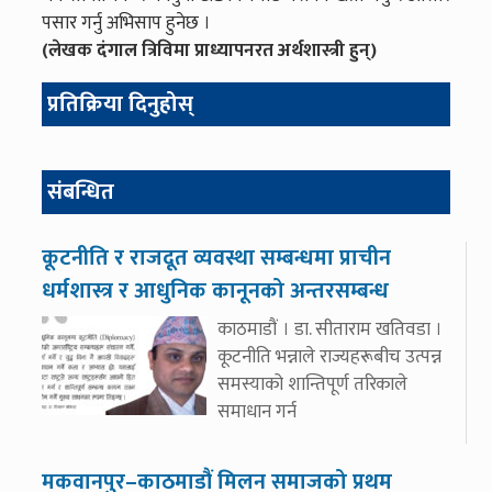
पसार गर्नु अभिसाप हुनेछ ।
(लेखक
दंगाल
त्रिविमा प्राध्यापनरत अर्थशास्त्री हुन्)
प्रतिक्रिया दिनुहोस्
संबन्धित
कूटनीति र राजदूत व्यवस्था सम्बन्धमा प्राचीन
धर्मशास्त्र र आधुनिक कानूनको अन्तरसम्बन्ध
काठमाडौं । डा. सीताराम खतिवडा ।
कूटनीति भन्नाले राज्यहरूबीच उत्पन्न
समस्याको शान्तिपूर्ण तरिकाले
समाधान गर्न
मकवानपुर–काठमाडौं मिलन समाजको प्रथम