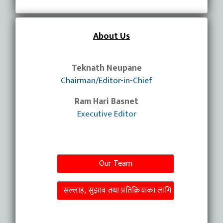
About Us
Teknath Neupane
Chairman/Editor-in-Chief
Ram Hari Basnet
Executive Editor
Our Team
सल्लाह, सुझाव तथा प्रतिक्रियाका लागि