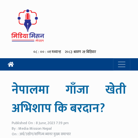
नेपालमा गाँजा खेती
अभिशाप कि बरदान?
Published On : 8 June, 2023 7:39 pm
By : Media Mission Nepal
On : अर्थ/उद्योग/वाणिज्य ब्यानर मुख्य समाचार