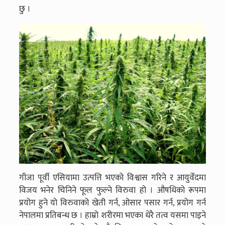
छु ।
गाँजा पूर्वी एसियामा उत्पत्ति भएको विश्वास गरिने र आयुर्वेदमा
विजय भनेर चिनिने फूल फुल्ने विरुवा हो । औषधिको रूपमा
प्रयोग हुने यो विरुवाको खेती गर्न, ओसार पसार गर्न, प्रयोग गर्न
नेपालमा प्रतिबन्ध छ । हाम्रो शरीरमा भएका धेरै तत्व यसमा पाइने