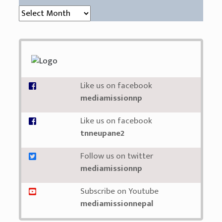
संग्रह (Archive)
Like us on facebook
mediamissionnp
Like us on facebook
tnneupane2
Follow us on twitter
mediamissionnp
Subscribe on Youtube
mediamissionnepal