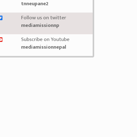
tnneupane2
Follow us on twitter
mediamissionnp
Subscribe on Youtube
mediamissionnepal