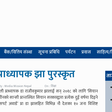
बैंक/वित्तिय संस्था
सूचना प्रबिधि
पर्यटन
प्रवास
साहित्य/
्राध्यापक झा पुरस्कृत
ता
By : Media Mission Nepal
On : शिक्षा
ली प्राध्यापक डा राजीवकुमार झालाई सन् २०१८ को लागि ‘सियान
ीनको सान्सी प्रान्तस्थित सियान सरकारद्वारा प्रत्येक दुई वर्षमा दिइने
पर्ट अवार्ड’ प्रा डा झासहित विभिन्न नौ देशका १० जना विशिष्ट