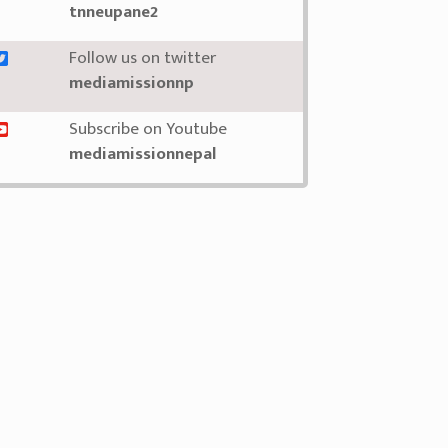
tnneupane2
Follow us on twitter
mediamissionnp
Subscribe on Youtube
mediamissionnepal