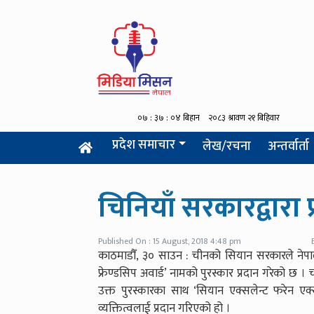
प्रदेश समाचार
लेख/रचना
अन्तर्वार्ता
चिनियाँ सरकारद्वारा प
Published On : 15 August, 2018 4:48 pm
काठमाडौँ, ३० साउन : चीनको सियान सरकारले नेपा
फ्रेण्डसिप अवार्ड’ नामको पुरस्कार प्रदान गरेको छ । च
उक्त पुरस्कारका साथ ‘सियान एक्सलेन्ट फरेन एक्स
व्यक्तित्वलाई प्रदान गरिएको हो ।