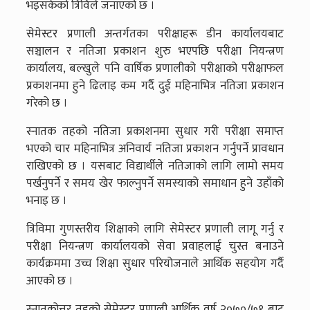
भइसकेको त्रिविले जनाएको छ ।
सेमेस्टर प्रणाली अन्तर्गतका परीक्षाहरू डीन कार्यालयबाट
सञ्चालन र नतिजा प्रकाशन शुरु भएपछि परीक्षा नियन्त्रण
कार्यालय, बल्खुले पनि वार्षिक प्रणालीको परीक्षाको परीक्षाफल
प्रकाशनमा हुने ढिलाइ कम गर्दै दुई महिनाभित्र नतिजा प्रकाशन
गरेको छ ।
स्नातक तहको नतिजा प्रकाशनमा सुधार गरी परीक्षा समाप्त
भएको चार महिनाभित्र अनिवार्य नतिजा प्रकाशन गर्नुपर्ने प्रावधान
राखिएको छ । यसबाट विद्यार्थीले नतिजाको लागि लामो समय
पर्खनुपर्ने र समय खेर फाल्नुपर्ने समस्याको समाधान हुने उहाँको
भनाइ छ ।
त्रिविमा गुणस्तरीय शिक्षाको लागि सेमेस्टर प्रणाली लागू गर्नु र
परीक्षा नियन्त्रण कार्यालयको सेवा प्रवाहलाई चुस्त बनाउने
कार्यक्रममा उच्च शिक्षा सुधार परियोजनाले आर्थिक सहयोग गर्दै
आएको छ ।
स्नातकोत्तर तहको सेमेस्टर प्रणाली आर्थिक वर्ष २०७०/७१ बाट