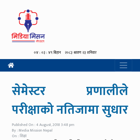
सेमेस्टर प्रणालीले
परीक्षाको नतिजामा सुधार
Published On : 4 August, 2018 3:48 pm
By : Media Mission Nepal
On : शिक्षा