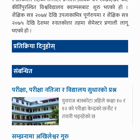
कीर्तिपुरस्थित विश्वविद्यालय क्याम्पसबाट शुरु भएको हो ।
शैक्षिक सत्र २०७४ देखि उपत्यकाभित्र पूर्णरुपमा र शैक्षिक सत्र
२०७५ देखि देशभर स्नातकोत्तर तहमा सेमेस्टर प्रणाली लागू
भएको हो ।
प्रतिक्रिया दिनुहोस्
संबन्धित
परीक्षा, परीक्षा नतिजा र विद्यालय सुधारको प्रश्न
युवराज बास्कोटा अहिले कक्षा १० र
१२ को परीक्षा केन्द्रको छनौट र
तयारी भइरहेको छ
सम्झनामा अखिलेश्वर गुरु