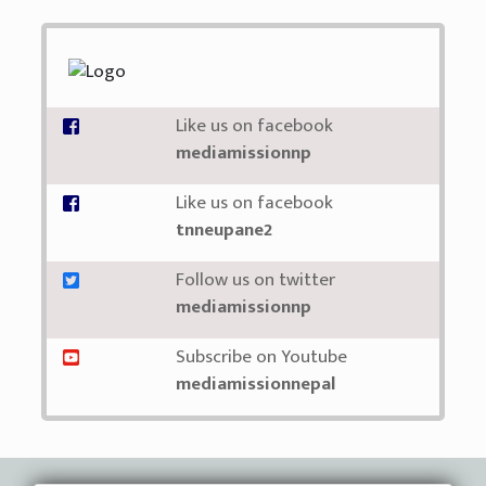
Like us on facebook
mediamissionnp
Like us on facebook
tnneupane2
Follow us on twitter
mediamissionnp
Subscribe on Youtube
mediamissionnepal