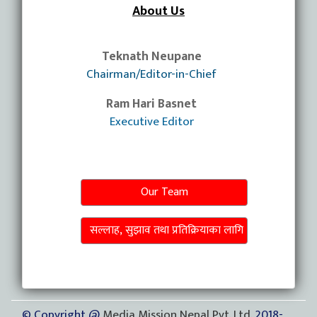
About Us
Teknath Neupane
Chairman/Editor-in-Chief
Ram Hari Basnet
Executive Editor
Our Team
सल्लाह, सुझाव तथा प्रतिक्रियाका लागि
© Copyright @
Media Mission Nepal Pvt. Ltd.
2018-