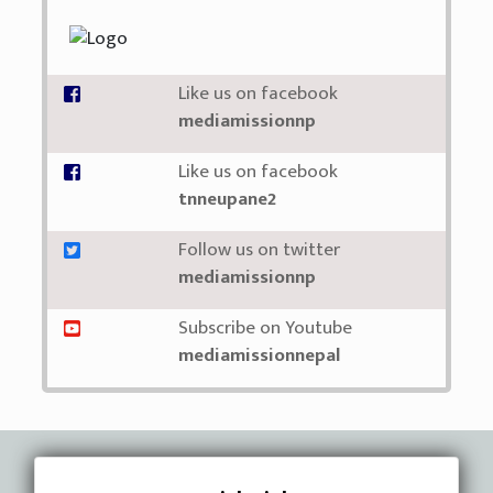
Like us on facebook
mediamissionnp
Like us on facebook
tnneupane2
Follow us on twitter
mediamissionnp
Subscribe on Youtube
mediamissionnepal