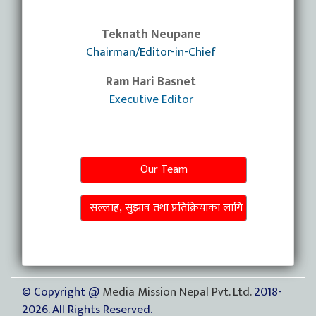
Teknath Neupane
Chairman/Editor-in-Chief
Ram Hari Basnet
Executive Editor
Our Team
सल्लाह, सुझाव तथा प्रतिक्रियाका लागि
© Copyright @
Media Mission Nepal Pvt. Ltd.
2018-
2026. All Rights Reserved.