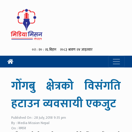
गोँगबु क्षेत्रको विसंगति
हटाउन व्यवसायी एकजुट
Published On : 28 July, 2018 9:35 pm
By : Media Mission Nepal
On : समाज