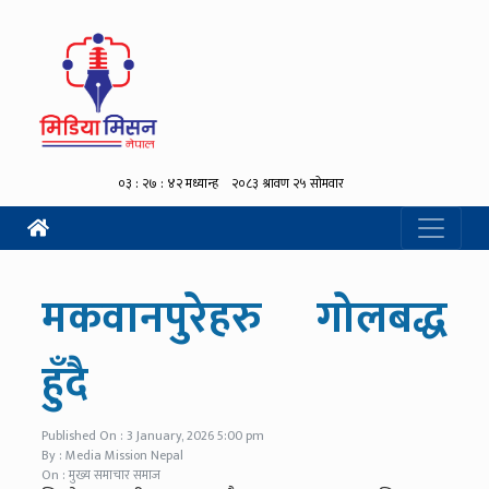
मकवानपुरेहरु गोलबद्ध
हुँदै
Published On : 3 January, 2026 5:00 pm
By : Media Mission Nepal
On : मुख्य समाचार समाज