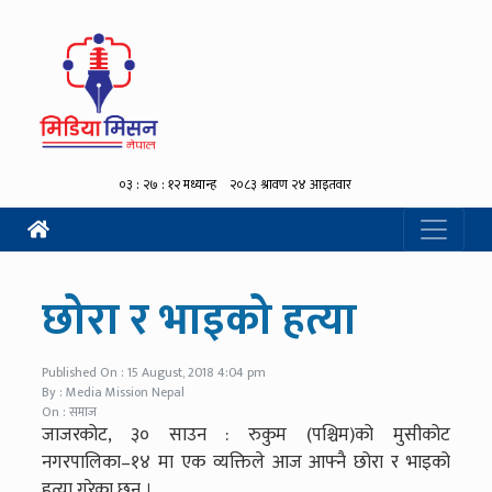
छोरा र भाइको हत्या
Published On : 15 August, 2018 4:04 pm
By : Media Mission Nepal
On : समाज
जाजरकोट, ३० साउन : रुकुम (पश्चिम)को मुसीकोट
नगरपालिका–१४ मा एक व्यक्तिले आज आफ्नै छोरा र भाइको
हत्या गरेका छन् ।