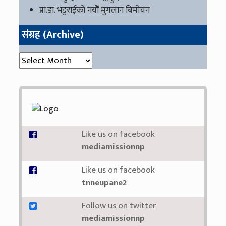
प्रा.डा. भट्टराईको नयाँँ मुगलान बिमोचन
संग्रह (Archive)
संग्रह (Archive)
Like us on facebook
mediamissionnp
Like us on facebook
tnneupane2
Follow us on twitter
mediamissionnp