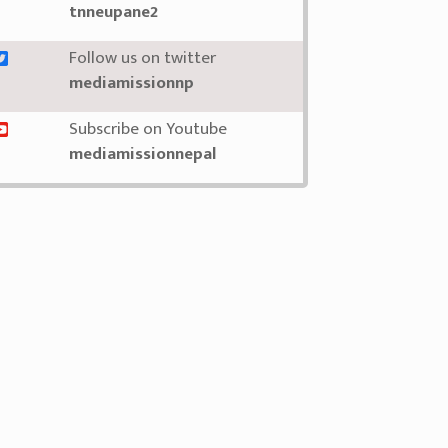
tnneupane2
Follow us on twitter
mediamissionnp
Subscribe on Youtube
mediamissionnepal