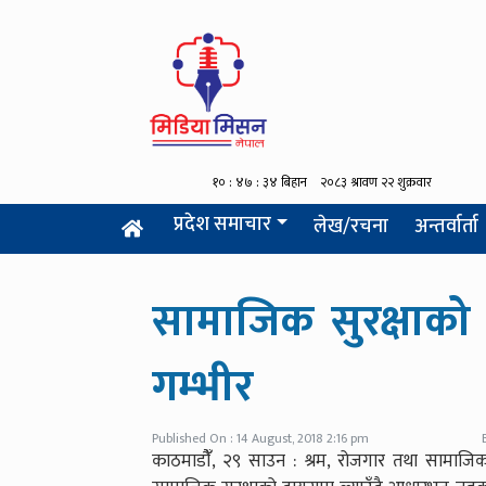
प्रदेश समाचार
लेख/रचना
अन्तर्वार्ता
सामाजिक सुरक्षाको 
गम्भीर
Published On : 14 August, 2018 2:16 pm
काठमाडौंँ, २९ साउन : श्रम, रोजगार तथा सामाजिक सु