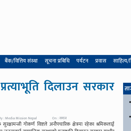
बैंक/वित्तिय संस्था
सूचना प्रबिधि
पर्यटन
प्रवास
साहित्य/
प्रत्याभूति दिलाउन सरकार
ता
By : Media Mission Nepal
On : समाज
रक्षामन्त्री गोकर्ण विष्टले अनौपचारिक क्षेत्रमा रहेका श्रमिकलाई