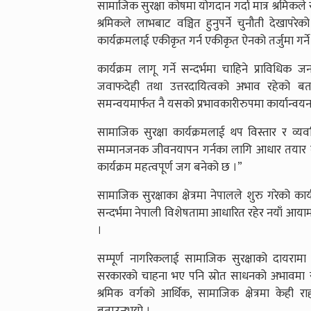
सामाजिक सुरक्षा कोषमा योगदान गर्दा मात्र श्रमिकले सा
श्रमिकले लाभबाट वञ्चित हुनुपर्ने चुनौती देखापरेक
कार्यक्रमलाई एकीकृत गर्न एकीकृत ऐनको तर्जुमा गर्
कार्यक्रम लागू गर्ने सन्दर्भमा चाहिने प्राविधिक
जवाफदेही तथा उत्तरदायित्वको अभाव रहेको बताउँ
समन्वयमार्फत नै यसको प्रभावकारीरुपमा कार्यान्वयन हु
सामाजिक सुरक्षा कार्यक्रमलाई थप विस्तार र व्यवस्
सम्मानजनक जीवनयापन गर्नका लागि आधार तयार गरे
कार्यक्रम महत्वपूर्ण जग बनेको छ ।”
सामाजिक सुरक्षाका क्षेत्रमा नेपालले शुरु गरेको क
सन्दर्भमा नेपाली विशेषतामा आधारित रहेर नयाँ 
।
सम्पूर्ण नागरिकलाई सामाजिक सुरक्षाको दायरामा
सरकारको चाहना भए पनि स्रोत साधनको अभावमा सरकारले
श्रमिक वर्गको आर्थिक, सामाजिक क्षेत्रमा केही 