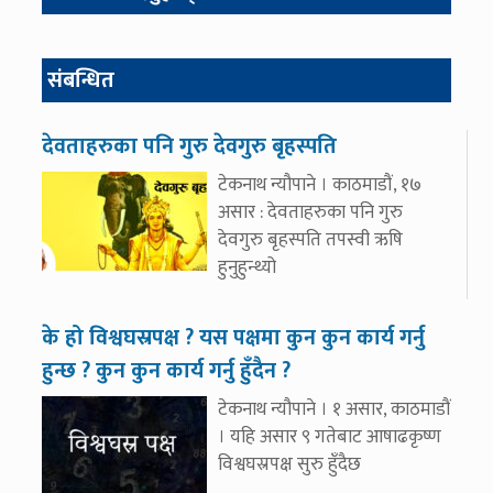
संबन्धित
देवताहरुका पनि गुरु देवगुरु बृहस्पति
टेकनाथ न्यौपाने । काठमाडौं, १७
असार : देवताहरुका पनि गुरु
देवगुरु बृहस्पति तपस्वी ऋषि
हुनुहुन्थ्यो
के हो विश्वघस्रपक्ष ? यस पक्षमा कुन कुन कार्य गर्नु
हुन्छ ? कुन कुन कार्य गर्नु हुँदैन ?
टेकनाथ न्यौपाने । १ असार, काठमाडौं
। यहि असार ९ गतेबाट आषाढकृष्ण
विश्वघस्रपक्ष सुरु हुँदैछ