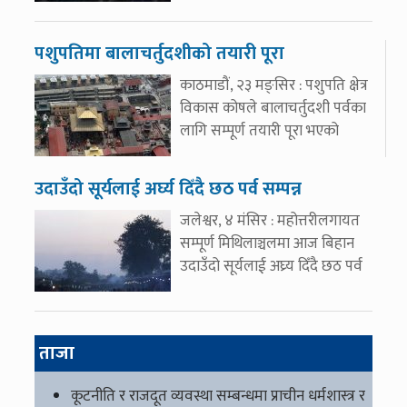
पशुपतिमा बालाचर्तुदशीको तयारी पूरा
काठमाडौं, २३ मङ्सिर : पशुपति क्षेत्र
विकास कोषले बालाचर्तुदशी पर्वका
लागि सम्पूर्ण तयारी पूरा भएको
उदाउँदो सूर्यलाई अर्घ्य दिँदै छठ पर्व सम्पन्न
जलेश्वर, ४ मंसिर : महोत्तरीलगायत
सम्पूर्ण मिथिलाञ्चलमा आज बिहान
उदाउँदो सूर्यलाई अघ्र्य दिँदै छठ पर्व
ताजा
कूटनीति र राजदूत व्यवस्था सम्बन्धमा प्राचीन धर्मशास्त्र र