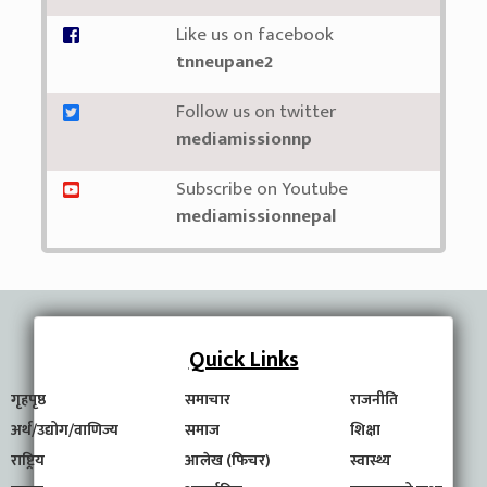
Like us on facebook
tnneupane2
Follow us on twitter
mediamissionnp
Subscribe on Youtube
mediamissionnepal
Quick Links
गृहपृष्ठ
समाचार
राजनीति
अर्थ/उद्योग/वाणिज्य
समाज
शिक्षा
राष्ट्रिय
आलेख (फिचर)
स्वास्थ्य