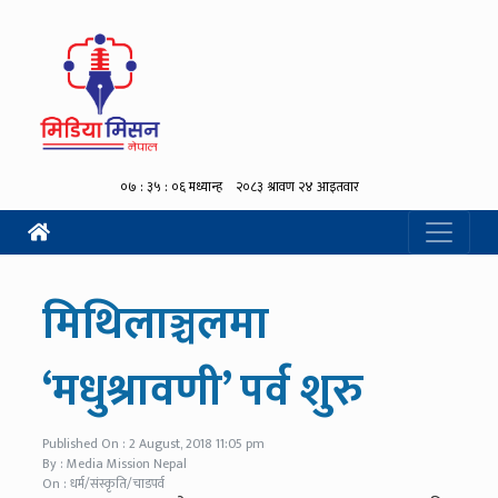
मिथिलाञ्चलमा
‘मधुश्रावणी’ पर्व शुरु
Published On : 2 August, 2018 11:05 pm
By : Media Mission Nepal
On : धर्म/संस्कृति/चाडपर्व