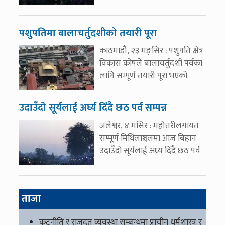
पशुपतिमा बालाचर्तुदशीको तयारी पूरा
काठमाडौं, २३ मङ्सिर : पशुपति क्षेत्र
विकास कोषले बालाचर्तुदशी पर्वका
लागि सम्पूर्ण तयारी पूरा भएको
उदाउँदो सूर्यलाई अर्घ्य दिँदै छठ पर्व सम्पन्न
जलेश्वर, ४ मंसिर : महोत्तरीलगायत
सम्पूर्ण मिथिलाञ्चलमा आज बिहान
उदाउँदो सूर्यलाई अघ्र्य दिँदै छठ पर्व
ताजा
कूटनीति र राजदूत व्यवस्था सम्बन्धमा प्राचीन धर्मशास्त्र र