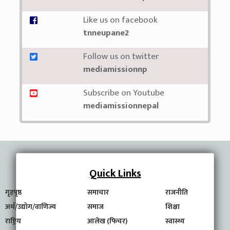
Like us on facebook
tnneupane2
Follow us on twitter
mediamissionnp
Subscribe on Youtube
mediamissionnepal
Quick Links
गृहपृष्ठ
समाचार
राजनीति
अर्थ/उद्योग/वाणिज्य
समाज
शिक्षा
राष्ट्रिय
आलेख (फिचर)
स्वास्थ्य