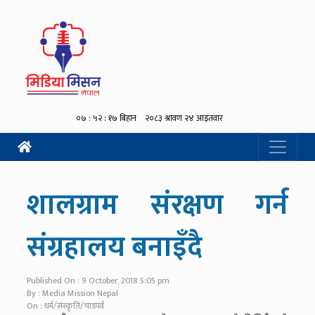
शालग्राम संरक्षण गर्न
संग्रहालय बनाइँदै
Published On : 9 October, 2018 5:05 pm
By : Media Mission Nepal
On : धर्म/संस्कृति/चाडपर्व