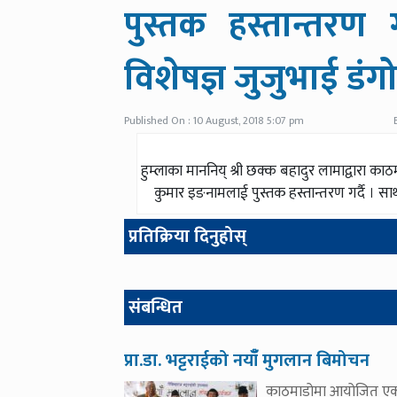
पुस्तक हस्तान्तरण 
विशेषज्ञ जुजुभाई डंगो
Published On : 10 August, 2018 5:07 pm
हुम्लाका माननिय् श्री छक्क बहादुर लामाद्वारा
कुमार इङनामलाई पुस्तक हस्तान्तरण गर्दै । साथ
प्रतिक्रिया दिनुहोस्
संबन्धित
प्रा.डा. भट्टराईको नयाँँ मुगलान बिमोचन
काठमाडोमा आयोजित ए