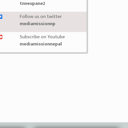
tnneupane2
Follow us on twitter
mediamissionnp
Subscribe on Youtube
mediamissionnepal