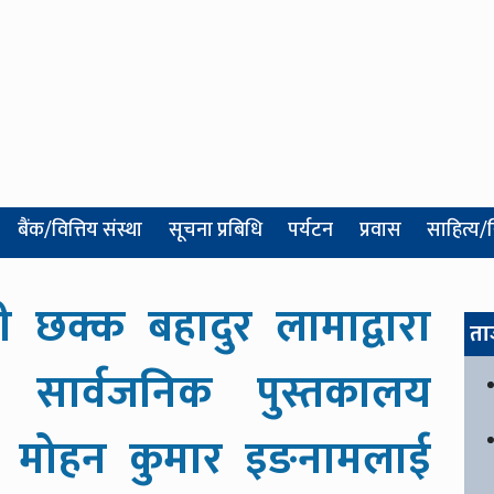
बैंक/वित्तिय संस्था
सूचना प्रबिधि
पर्यटन
प्रवास
साहित्य/
री छक्क बहादुर लामाद्वारा
ता
ा सार्वजनिक पुस्तकालय
 मोहन कुमार इङनामलाई