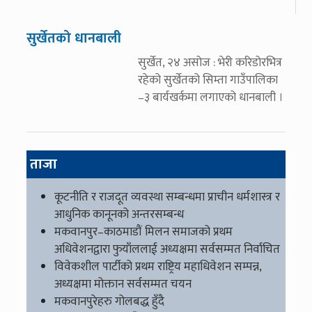
सुर्खेतको धानबाली
सुर्खेत, २४ असोज : भेरी करिडोरभित्र
रहेको सुर्खेतको सिम्ता गाउँपालिका
–३ बार्यखर्कमा लगाएको धानबाली ।
ताजा
कूटनीति र राजदूत व्यवस्था सम्बन्धमा प्राचीन धर्मशास्त्र र
आधुनिक कानूनको अन्तरसम्बन्ध
मकवानपुर–काठमाडौं मिलन समाजको प्रथम
अधिवेशनद्वारा फुयाँललाई अध्यक्षमा सर्वसम्मत निर्वाचित
विवेकशील पार्टीको प्रथम राष्ट्रिय महाधिवेशन सम्पन्न,
अध्यक्षमा मोक्तान सर्वसम्मत चयन
मकवानपुरेहरु गोलबद्ध हुँदै