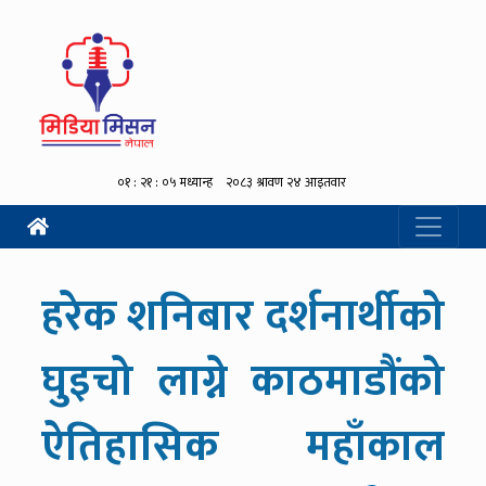
हरेक शनिबार दर्शनार्थीको
घुइचो लाग्ने काठमाडौंको
ऐतिहासिक महाँकाल