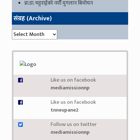
प्रा.डा. भट्टराईको नयाँँ मुगलान बिमोचन
संग्रह (Archive)
संग्रह (Archive)
Like us on facebook
mediamissionnp
Like us on facebook
tnneupane2
Follow us on twitter
mediamissionnp