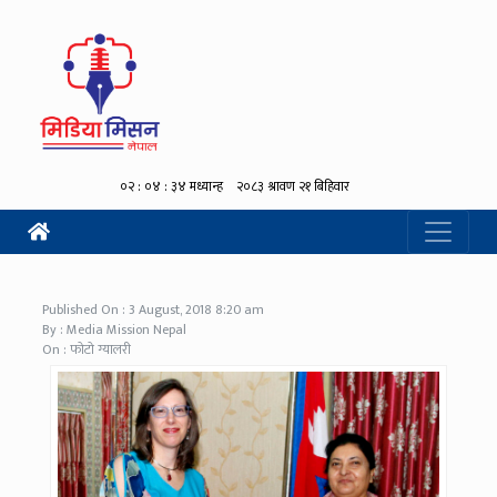
Published On : 3 August, 2018 8:20 am
By : Media Mission Nepal
On : फोटो ग्यालरी