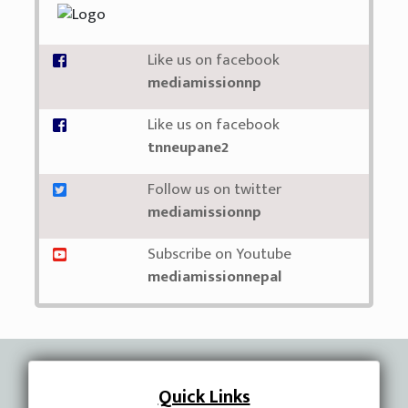
Like us on facebook
mediamissionnp
Like us on facebook
tnneupane2
Follow us on twitter
mediamissionnp
Subscribe on Youtube
mediamissionnepal
Quick Links