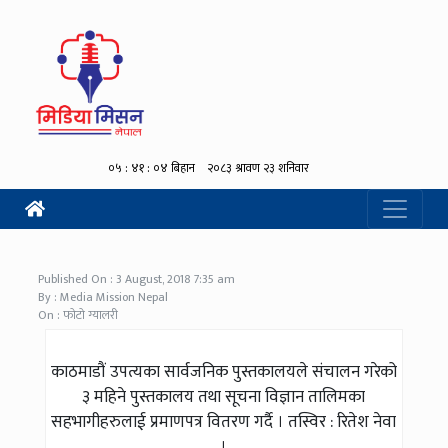
Published On : 3 August, 2018 7:35 am
By : Media Mission Nepal
On : फोटो ग्यालरी
काठमाडौं उपत्यका सार्वजनिक पुस्तकालयले संचालन गरेको
३ महिने पुस्तकालय तथा सूचना विज्ञान तालिमका
सहभागीहरुलाई प्रमाणपत्र वितरण गर्दै । तस्विर : रितेश नेवा
।