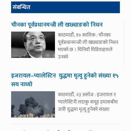
संबन्धित
चीनका पूर्वप्रधानमन्त्री ली खछ्याङको निधन
काठमाडौं, १० कात्तिक : चीनका
पूर्वप्रधानमन्त्री ली खछ्याङको निधन
भएको छ । चिनियाँ मिडियाहरुले
उनको
इजरायल–प्यालेस्टिन युद्धमा मृत्यु हुनेको संख्या १५
सय नाघ्यो
काठमाडौं, २३ असोज : इजरायल र
प्यालेस्टिनी लडाकु समूह हमासबीच
जारी युद्धमा मृत्यु हुनेको संख्या