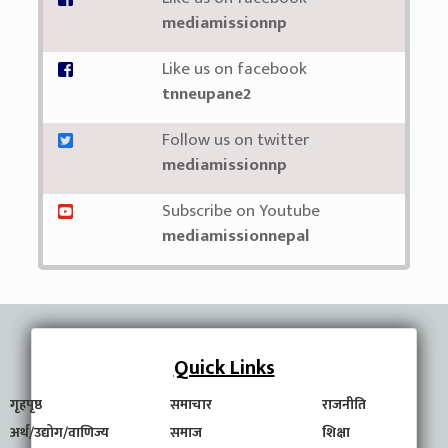
mediamissionnp
Like us on facebook
tnneupane2
Follow us on twitter
mediamissionnp
Subscribe on Youtube
mediamissionnepal
Quick Links
गृहपृष्ठ
समाचार
राजनीति
अर्थ/उद्योग/वाणिज्य
समाज
शिक्षा