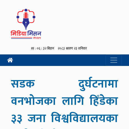
सडक दुर्घटनामा
वनभोजका लागि हिँडेका
३३ जना विश्वविद्यालयका