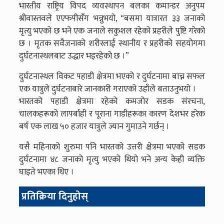
भारतीय राष्ट्रिय विपद व्यवस्थापन बलका कमान्डर अनुपम
श्रीवास्तवले एएफपीसँग भन्नुभयो, “बसमा यात्रारत ३३ जनाको
मृत्यु भएको छ भने एक जनाले सकुशल रहेको प्रहरीले पुष्टि गरेको
छ । मृतक सवैजनाको शरीरलाई स्थानीय र प्रहरीको सहयोगमा
दुर्घटनास्थलबाट उद्धार भइरहेको छ ।”
दुर्घटनास्थल विकट पहाडी क्षेत्रमा भएको र दुर्घटनामा बाच्न सफल
एक यात्रुले दुर्घटनाबारे जानकारी गराएको उहाँले बताउनुभयो ।
भारतको पहाडी क्षेत्रमा रहेको कमजोर सडक संरचना,
चालकहरूको लापर्बाही र पूराना गाडीहरूका कारण देशभर हरेक
बर्ष एक लाख ५० हजार यात्रुले ज्यान गुमाउने गर्छन् ।
यसै महिनाको शुरुमा पनि भारतको उत्तरी क्षेत्रमा भएको सडक
दुर्घटनामा ४८ जनाको मृत्यु भएको थियो भने अन्य केही व्यक्ति
घाइते भएका थिए ।
प्रतिक्रिया दिनुहोस्