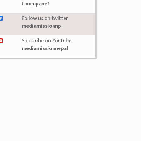
tnneupane2
Follow us on twitter
mediamissionnp
Subscribe on Youtube
mediamissionnepal