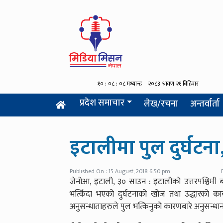
प्रदेश समाचार
लेख/रचना
अन्तर्वार्ता
इटालीमा पुल दुर्घटना
Published On : 15 August, 2018 6:50 pm
जेनोआ, इटाली, ३० साउन : इटालीको उत्तरपश्चिम
भत्किँदा भएको दुर्घटनाको खोज तथा उद्धारको का
अनुसन्धाताहरुले पुल भत्किनुको कारणबारे अनुसन्धा