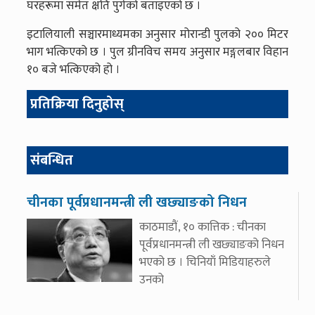
घरहरूमा समेत क्षति पुगेको बताइएको छ ।
इटालियाली सञ्चारमाध्यमका अनुसार मोरान्डी पुलको २०० मिटर
भाग भत्किएको छ । पुल ग्रीनविच समय अनुसार मङ्गलबार विहान
१० बजे भत्किएको हो ।
प्रतिक्रिया दिनुहोस्
संबन्धित
चीनका पूर्वप्रधानमन्त्री ली खछ्याङको निधन
काठमाडौं, १० कात्तिक : चीनका
पूर्वप्रधानमन्त्री ली खछ्याङको निधन
भएको छ । चिनियाँ मिडियाहरुले
उनको