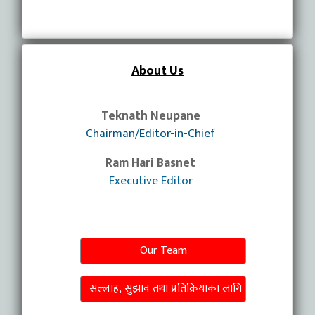
About Us
Teknath Neupane
Chairman/Editor-in-Chief
Ram Hari Basnet
Executive Editor
Our Team
सल्लाह, सुझाव तथा प्रतिक्रियाका लागि