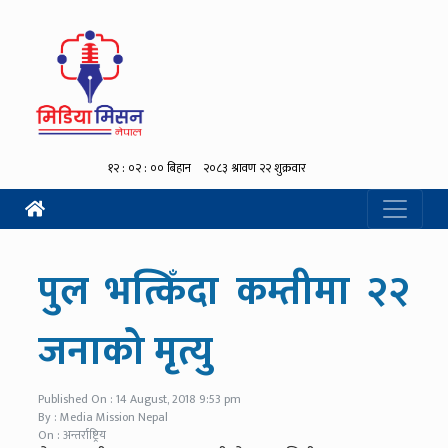
पुल भत्किँदा कम्तीमा २२
जनाको मृत्यु
Published On : 14 August, 2018 9:53 pm
By : Media Mission Nepal
On : अन्तर्राष्ट्रिय