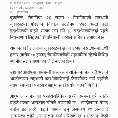
Published On : 11 August, 2018 8:41 pm
By : Media Mission Nepal
On : अन्तर्राष्ट्रिय
बुकारेस्ट, रोमानिया, २६ साउन : रोमानियाको राजधानी
बुकारेस्टमा गरिएको विशाल प्रदर्शनमा ४५० भन्दा बढी
प्रदर्शनकारी घाइते भएका छन् भने ३० प्रदर्शनकारीलाई प्रहरी
नियन्त्रणमा लिइएको रोमानियाली प्रहरीले शनिबार जनाएको छ ।
रोमानियाको राजधानी बुकारेस्टमा शुक्रबार भएको प्रदर्शनमा दशौँ
हजार (करीब ८० हजार) रोमानियालीको सहभागिता रहेको विभिन्न
स्थानीय सञ्चारमाध्यमहरूले जनाएका छन् ।
भ्रष्टाचार आरोपमा वामपन्थी सरकारको राजिनामा माग गर्दै भएको
आन्दोलनमा सहभागी प्रदर्शनकारीलाई तितरवितर पार्न प्रहरीले
व्यापक पानीका फोहरा र अश्रुग्यासको प्रयोग भएको थियो ।
अश्रुग्यास र पानीका फोहरासहितको प्रहरी दमनमा थुप्रै व्यक्ति
घाइते भएका अस्पताल स्रोतले जनाएको छ । आन्दोलनमा तैनाद
करीब ३० प्रहरी घाइते भएका छन् जसमध्ये ११ जनालाई
उपचारका लागि अस्पतालमा भर्ना गरिएको छ । घटनामा केही