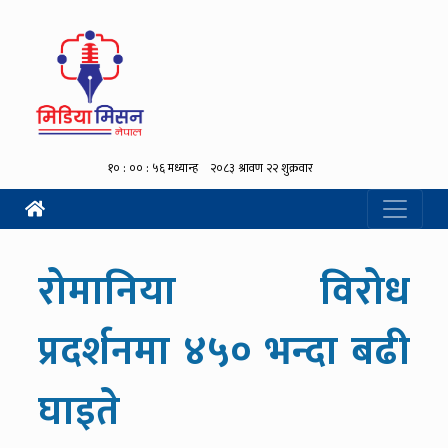
रोमानिया विरोध
प्रदर्शनमा ४५० भन्दा बढी
घाइते