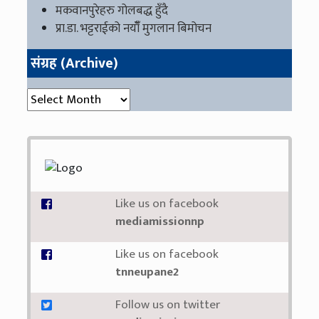
मकवानपुरेहरु गोलबद्ध हुँदै
प्रा.डा. भट्टराईको नयाँँ मुगलान बिमोचन
संग्रह (Archive)
संग्रह (Archive)
Like us on facebook
mediamissionnp
Like us on facebook
tnneupane2
Follow us on twitter