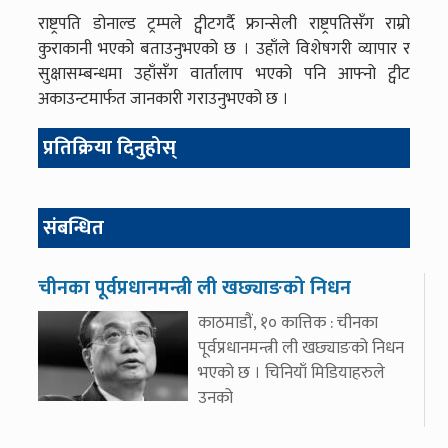
राष्ट्रपति डोनाल्ड ट्रम्पले ट्वीटगर्दै फ्रान्सेली राष्ट्रपतिसँग राम्रो
कुराकानी भएको बताउनुभएको छ । उहाँले विशेषगरी व्यापार र
सुक्षासम्बन्धमा उहाँसँग वार्तालाप भएको पनि आफ्नो ट्वीट
अकाउन्टमार्फत जानकारी गराउनुभएको छ ।
प्रतिक्रिया दिनुहोस्
संबन्धित
चीनका पूर्वप्रधानमन्त्री ली खछ्याङको निधन
काठमाडौं, १० कात्तिक : चीनका
पूर्वप्रधानमन्त्री ली खछ्याङको निधन
भएको छ । चिनियाँ मिडियाहरुले
उनको