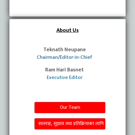
About Us
Teknath Neupane
Chairman/Editor-in-Chief
Ram Hari Basnet
Executive Editor
Our Team
सल्लाह, सुझाव तथा प्रतिक्रियाका लागि