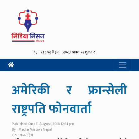
अमेरिकी र फ्रान्सेली
राष्ट्रपति फोनवार्ता
Published On : 11 August, 2018 12:31 pm
By : Media Mission Nepal
On : अन्तर्राष्ट्रिय