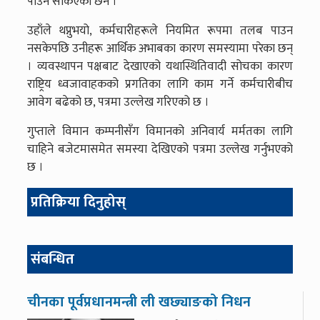
पाउन सकिएको छैन ।
उहाँले थप्नुभयो, कर्मचारीहरूले नियमित रूपमा तलब पाउन
नसकेपछि उनीहरू आर्थिक अभाबका कारण समस्यामा परेका छन्
। व्यवस्थापन पक्षबाट देखाएको यथास्थितिवादी सोचका कारण
राष्ट्रिय ध्वजावाहकको प्रगतिका लागि काम गर्ने कर्मचारीबीच
आवेग बढेको छ, पत्रमा उल्लेख गरिएको छ ।
गुप्ताले विमान कम्पनीसँग विमानको अनिवार्य मर्मतका लागि
चाहिने बजेटमासमेत समस्या देखिएको पत्रमा उल्लेख गर्नुभएको
छ ।
प्रतिक्रिया दिनुहोस्
संबन्धित
चीनका पूर्वप्रधानमन्त्री ली खछ्याङको निधन