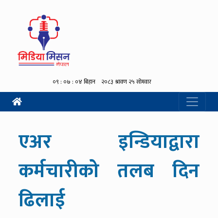
एअर इन्डियाद्वारा
कर्मचारीको तलब दिन
ढिलाई