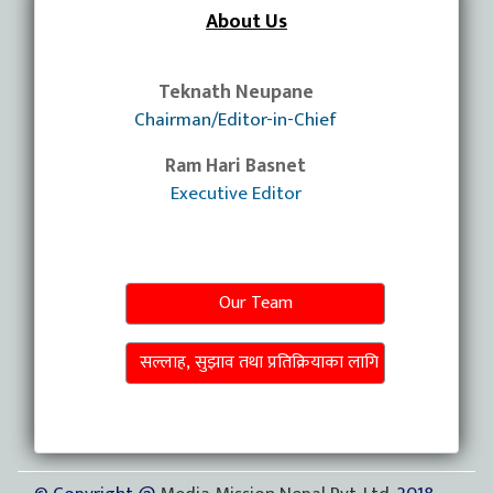
About Us
Teknath Neupane
Chairman/Editor-in-Chief
Ram Hari Basnet
Executive Editor
Our Team
सल्लाह, सुझाव तथा प्रतिक्रियाका लागि