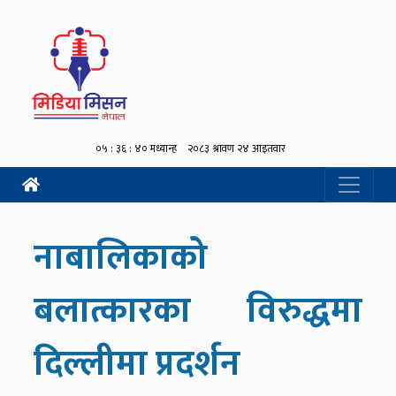
नाबालिकाको
बलात्कारका विरुद्धमा
दिल्लीमा प्रदर्शन