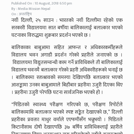
Published On : 10 August, 2018 6:50 pm
By : Media Mission Nepal
On : अन्तर्राष्ट्रिय
नयाँ दिल्ली, २५ साउन : भारतको नयाँ दिल्लीमा रहेको एक
सरकारी विद्यालयमा सात बर्षीया बालिकालाई बलात्कार भएको
घटनाका विरुद्धमा शुक्रबार प्रदर्शन भएको छ ।
बालिकाका बाबुआमा सहित आफन्त र अधिकारकर्मीहरूले
विद्यालय भवन अगाडी प्रदर्शन गरेको प्रहरीले जनाएको छ ।
विद्यालयमा विद्युतसम्वन्धी काम गर्ने प्राविधिकले ती बालिकालाई
विद्यालय भवनमै बलात्कार गरेको प्रहरी अधिकारीहरूको भनाई छ
। बालिकामा रक्तश्रावको समस्या देखिएपछि बलात्कार भएको
आशङ्कामा उनका बाबुआमाले बिहीबार प्रहरीमा उजुरी दिएका थिए
। प्रहरीमा उजुरी परेपछि घटना सार्वजनिक भएको हो ।
“पिडितको स्वास्थ्य परीक्षण गरिएको छ, परीक्षण रिपोर्टले
बालिकामाथि बलात्कार भएको स्पष्ट सङ्केत देखाएको छ,” दिल्ली
प्रहरीका प्रवक्ता माधुर वर्माले एएफपीसँग भन्नुभयो । पिडितले
किटानीसाथ दोषी देखाएपछि ३७ बर्षिय प्राविधिकलाई प्रहरीले