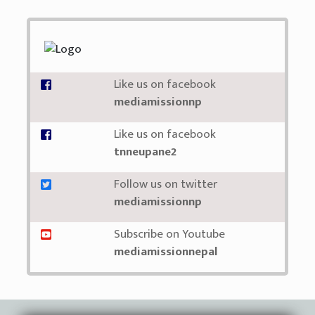
Like us on facebook
mediamissionnp
Like us on facebook
tnneupane2
Follow us on twitter
mediamissionnp
Subscribe on Youtube
mediamissionnepal