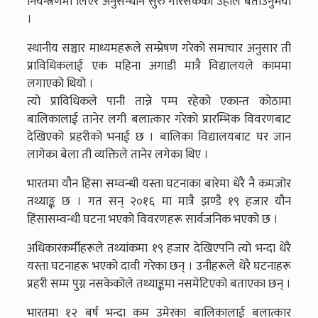
नियन्त्रणमा लिएर अनुसन्धान सुरु गरिसकेको उहाँले बताउनुभयो
।
स्थानीय सञ्चार माध्यमहरूले सम्प्रेषण गरेको समाचार अनुसार ती
प्राविधिकलाई एक महिना अगाडी मात्रै विद्यालयले काममा
लगाएको थियो ।
त्यो प्राविधिकले पानी तान्ने पम्प रहेको एकान्त कोठामा
बालिकालाई तानेर लगी बलात्कार गरेको प्रारम्भिक विवरणबाट
देखिएको प्रहरीको भनाई छ । बालिका विद्यालयबाट घर जान
लागेका बेला ती व्यक्तिले तानेर लगेका थिए ।
भारतमा यौन हिंसा सम्वन्धी यस्ता घटनाका बारेमा धेरै नै कमजोर
तथ्याङ्क छ । गत सन् २०१६ मा मात्रै झण्डै १९ हजार यौन
हिंसासम्वन्धी घटना भएको विवरणहरू सार्वजनिक भएको छ ।
अधिकारकर्मीहरूले तथ्यांकमा १९ हजार देखिएपनि त्यो भन्दा धेरै
यस्ता घटनाहरू भएको दावी गरेका छन् । उनीहरूले धेरै घटनाहरू
प्रहरी सम्म पुग्न नसकेकोले तथ्याङ्कमा नसमेटिएको बताएका छन् ।
भारतमा १२ बर्ष भन्दा कम उमेरका बालिकालाई बलात्कार