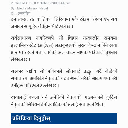
Published On : 31 October, 2018 8:44 pm
By : Media Mission Nepal
On : अन्तर्राष्ट्रिय
दमास्कस, १४ कात्तिक : सिरियामा एकै ठाँउमा रहेका १५ सय
जनाको सामूहिक चिहान भेटिएको छ ।
सर्वसाधारण नागरिकको सो चिहान तत्कालीन समयमा
इस्लामिक स्टेट (आईएस) लडाकूहरूको मुख्य केन्द्र मानिने रक्वा
प्रान्तमा रहेको पत्ता लागेको अल वाटन नामक पत्रिकाले बुधबार
लेखेको छ ।
सरकार पक्षीय सो पत्रिकाले स्रोतलाई उद्धृत गर्दै लेखेको
समाचारमा अमेरिकी नेतृत्वको गठबन्धनले गरेको आक्रमणमा परी
उनीहरू मारिएको उल्लेख छ ।
रक्वालाई कब्जा गर्न अमेरिकी नेतृत्वको गठबन्धनले कुर्दिस
नेतृत्वको सिरियन डेमोक्र्याटिक फोर्सलाई सघाएको थियो ।
प्रतिक्रिया दिनुहोस्