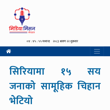
सिरियामा १५ सय
जनाको सामूहिक चिहान
भेटियो