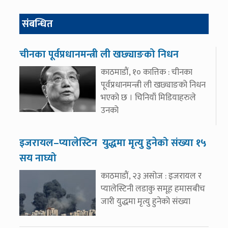
संबन्धित
चीनका पूर्वप्रधानमन्त्री ली खछ्याङको निधन
काठमाडौं, १० कात्तिक : चीनका
पूर्वप्रधानमन्त्री ली खछ्याङको निधन
भएको छ । चिनियाँ मिडियाहरुले
उनको
इजरायल–प्यालेस्टिन युद्धमा मृत्यु हुनेको संख्या १५
सय नाघ्यो
काठमाडौं, २३ असोज : इजरायल र
प्यालेस्टिनी लडाकु समूह हमासबीच
जारी युद्धमा मृत्यु हुनेको संख्या