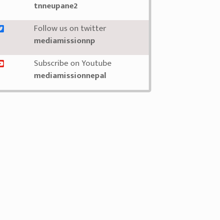
tnneupane2
Follow us on twitter
mediamissionnp
Subscribe on Youtube
mediamissionnepal