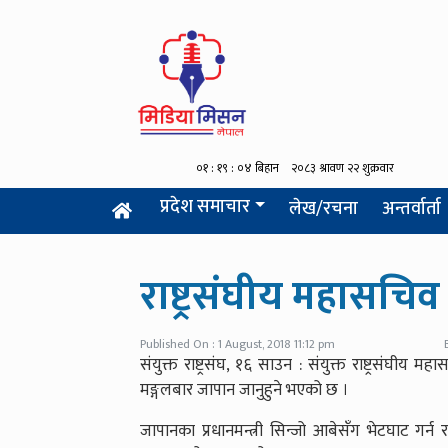
प्रदेश समाचार
लेख/रचना
अन्तर्वार्ता
राष्ट्रसंघीय महासचि
Published On : 1 August, 2018 11:12 pm
संयुक्त राष्ट्रसंघ, १६ साउन : संयुक्त राष्ट्रसंघी
मङ्गलबार जापान जानुहुने भएको छ ।
जापानका प्रधानमन्त्री सिन्जो आबेसँग भेटघाट गर