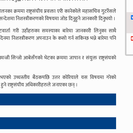
लनका क्रममा राष्ट्रसंघीय प्रवक्ता एरी कानेकोले महासचिव गुटर्रेसले
े सन्देशमा निशस्त्रीकरणको विषयमा जोड दिनुहुने जानकारी दिनुभयो ।
ार्ता गरी उहाँहरुका समस्याका बारेमा जानकारी लिनुका साथै
मा निशस्त्रीकरण अपनाउन के कसो गर्न सकिन्छ भन्ने बारेमा पनि
न्त्री सिन्जो आबेसँगको भेटका क्रममा जापान र संयुक्त राष्ट्रसंघको
र भएको उच्चस्तीय बैठकपछि उत्तर कोरियाले यस विषयमा गरेको
हुने राष्ट्रसंघीय अधिकारीहरुले जनाएका छन् ।