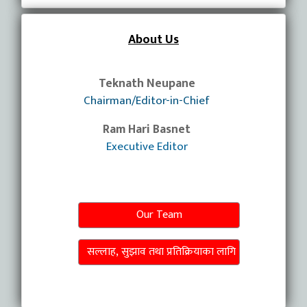
About Us
Teknath Neupane
Chairman/Editor-in-Chief
Ram Hari Basnet
Executive Editor
Our Team
सल्लाह, सुझाव तथा प्रतिक्रियाका लागि