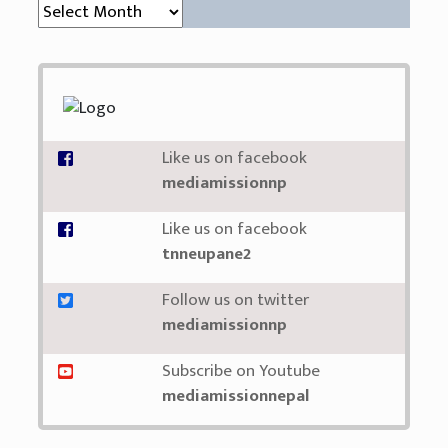
संग्रह (Archive)
Like us on facebook
mediamissionnp
Like us on facebook
tnneupane2
Follow us on twitter
mediamissionnp
Subscribe on Youtube
mediamissionnepal