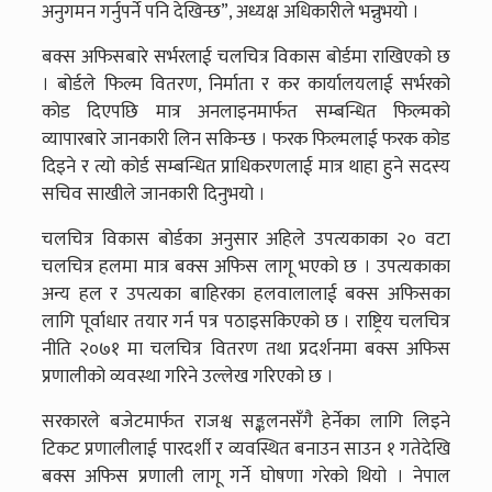
अनुगमन गर्नुपर्ने पनि देखिन्छ”, अध्यक्ष अधिकारीले भन्नुभयो ।
बक्स अफिसबारे सर्भरलाई चलचित्र विकास बोर्डमा राखिएको छ
। बोर्डले फिल्म वितरण, निर्माता र कर कार्यालयलाई सर्भरको
कोड दिएपछि मात्र अनलाइनमार्फत सम्बन्धित फिल्मको
व्यापारबारे जानकारी लिन सकिन्छ । फरक फिल्मलाई फरक कोड
दिइने र त्यो कोर्ड सम्बन्धित प्राधिकरणलाई मात्र थाहा हुने सदस्य
सचिव साखीले जानकारी दिनुभयो ।
चलचित्र विकास बोर्डका अनुसार अहिले उपत्यकाका २० वटा
चलचित्र हलमा मात्र बक्स अफिस लागू भएको छ । उपत्यकाका
अन्य हल र उपत्यका बाहिरका हलवालालाई बक्स अफिसका
लागि पूर्वाधार तयार गर्न पत्र पठाइसकिएको छ । राष्ट्रिय चलचित्र
नीति २०७१ मा चलचित्र वितरण तथा प्रदर्शनमा बक्स अफिस
प्रणालीको व्यवस्था गरिने उल्लेख गरिएको छ ।
सरकारले बजेटमार्फत राजश्व सङ्कलनसँगै हेर्नेका लागि लिइने
टिकट प्रणालीलाई पारदर्शी र व्यवस्थित बनाउन साउन १ गतेदेखि
बक्स अफिस प्रणाली लागू गर्ने घोषणा गरेको थियो । नेपाल