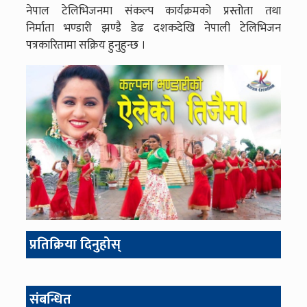
नेपाल टेलिभिजनमा संकल्प कार्यक्रमको प्रस्तोता तथा
निर्माता भण्डारी झण्डै डेढ दशकदेखि नेपाली टेलिभिजन
पत्रकारितामा सक्रिय हुनुहुन्छ ।
प्रतिक्रिया दिनुहोस्
संबन्धित