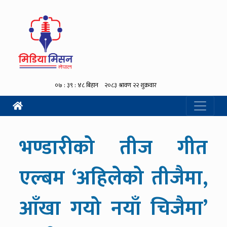
भण्डारीको तीज गीत
एल्बम ‘अहिलेको तीजैमा,
आँखा गयो नयाँ चिजैमा’