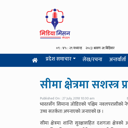
प्रदेश समाचार
लेख/रचना
अन्तर्वार्ता
सीमा क्षेत्रमा सशस्त्र
Published On : 27 July, 2018 10:30 am
भारतसँग सिमाना जोडिएको पश्चिम नवलपरासीको नेपाल–
उच्च सतर्कता अपनाएको जनाएको छ ।
सीमा क्षेत्रमा शान्ति सुरक्षासहित दशगजा क्षेत्र