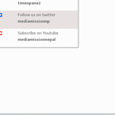
tnneupane2
Follow us on twitter
mediamissionnp
Subscribe on Youtube
mediamissionnepal