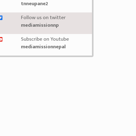
tnneupane2
Follow us on twitter
mediamissionnp
Subscribe on Youtube
mediamissionnepal