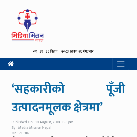
‘सहकारीको पूँजी
उत्पादनमूलक क्षेत्रमा’
Published On : 10 August, 2018 3:56 pm
By : Media Mission Nepal
On : समाचार