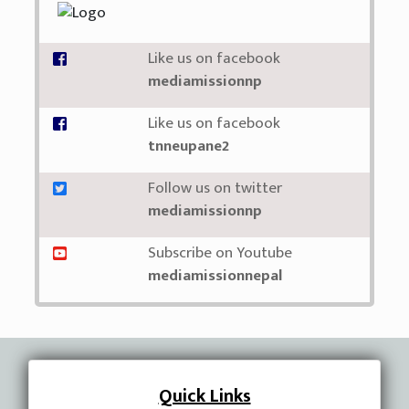
Like us on facebook
mediamissionnp
Like us on facebook
tnneupane2
Follow us on twitter
mediamissionnp
Subscribe on Youtube
mediamissionnepal
Quick Links