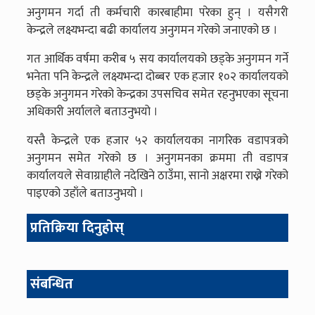
अनुगमन गर्दा ती कर्मचारी कारबाहीमा परेका हुन् । यसैगरी
केन्द्रले लक्ष्यभन्दा बढी कार्यालय अनुगमन गरेको जनाएको छ ।
गत आर्थिक वर्षमा करीब ५ सय कार्यालयको छड्के अनुगमन गर्ने
भनेता पनि केन्द्रले लक्ष्यभन्दा दोब्बर एक हजार १०२ कार्यालयको
छड्के अनुगमन गरेको केन्द्रका उपसचिव समेत रहनुभएका सूचना
अधिकारी अर्यालले बताउनुभयो ।
यस्तै केन्द्रले एक हजार ५२ कार्यालयका नागरिक वडापत्रको
अनुगमन समेत गरेको छ । अनुगमनका क्रममा ती वडापत्र
कार्यालयले सेवाग्राहीले नदेखिने ठाउँमा, सानो अक्षरमा राख्ने गरेको
पाइएको उहाँले बताउनुभयो ।
प्रतिक्रिया दिनुहोस्
संबन्धित