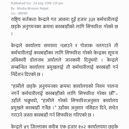
Published On : 24 July, 2018 1:01 pm
By : Media Mission Nepal
On : समाचार
राष्ट्रिय सर्तकता केन्द्रले गत आवमा दुई हजार ३३१ कर्मचारीलाई
छड्के अनुगमनका क्रममा कारबाहीको लागि सिफारिश गरेको छ
।
केन्द्रले कार्यालय समयमा नआउने र पोशाक नलगाउने ती
कर्मचारीलाई कारबाहीका लागि सिफारिश गरेको केन्द्रका सूचना
अधिकारी डोलनाथ अर्यालले जानकारी दिनुभयो । केन्द्रले
सम्बन्धित कार्यालय प्रमुखलाई ती कर्मचारीलाई कारबाही गर्न
निर्देशन दिएको छ ।
“हामीले छड्के अनुगमनका क्रममा कार्यालयको नियम पालना
नगर्ने कर्मचारीलाई कारबाहीको लागि सिफारिश गरेका छौँ”–
उहाँले भन्नुभयो, “हामीले गरेको सिफारिशअनुसार कार्यालय
प्रमुखले कारबाही गर्नेछ ।” उहाँका अनुसार नसिहत दिने, सचेत
गराउने जस्ता कारबाही गर्न सिफारिश गरिएको छ ।
केन्द्रले ४९ जिल्लाका करीब एक हजार १०२ कार्यालयमा छड्के