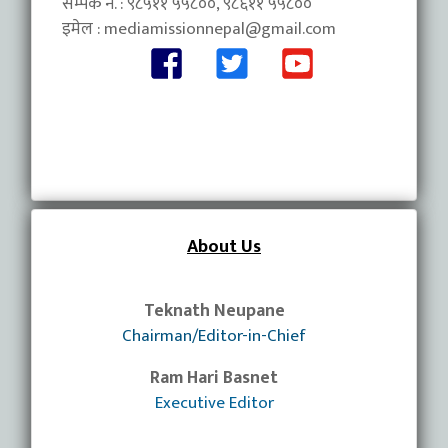
सम्पर्क नं. : ९८५११ ५५८००, ९८६११ ५५८००
इमेल :
mediamissionnepal@gmail.com
About Us
Teknath Neupane
Chairman/Editor-in-Chief
Ram Hari Basnet
Executive Editor