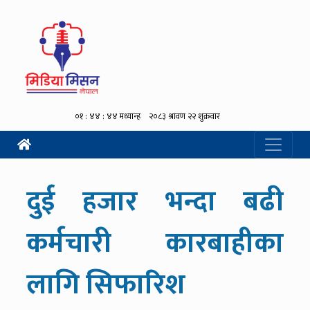
दुई हजार भन्दा बढी
कर्मचारी कारबाहीका
लागि सिफारिश