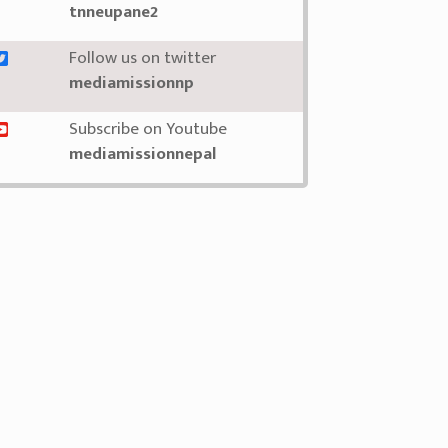
tnneupane2
Follow us on twitter
mediamissionnp
Subscribe on Youtube
mediamissionnepal