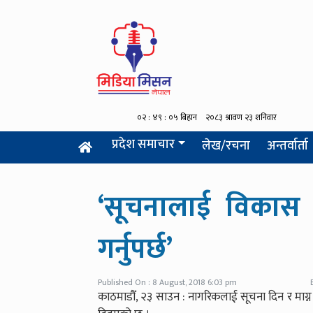
प्रदेश समाचार
लेख/रचना
अन्तर्वार्ता
‘सूचनालाई विकास र 
गर्नुपर्छ’
Published On : 8 August, 2018 6:03 pm
काठमाडौँ, २३ साउन : नागरिकलाई सूचना दिन र माग्न प्