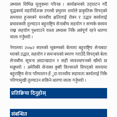
अभ्यास विभिन्न मुलुकमा गरिन्छ । कार्यक्रमको उद्घाटन गर्दै
युद्धकार्य महानिर्देशक उपरथी प्रभुराम शर्माले प्राकृतिक विपद्को
समयमा हुनसक्ने मानवीय क्षतिलाई रोक्न र उद्धार कार्यलाई
प्रभावकारी तुल्याउन बहुराष्ट्रिय सेनाबीच सहयोग र सम्पर्क कायम
राख्न सहयोग पु¥याउने यस्ता अभ्यास निकै अर्थपूर्ण रहने धारणा
व्यक्त गर्नुभयो ।
नेपालमा २०७२ सालको भूकम्पको बेलामा बहुराष्ट्रिय सेनाबाट
भएको उद्धार, सहयोग र समन्वयको स्मरण गराउँदै विपद्को बेला
सेनाबीच सूचना आदानप्रदान र सही व्यवस्थापनको खाँचो छ
भन्नुभयो । अमेरिकी सेनाका कृष्टी विल्सनले विपद्को समयमा
बहुराष्ट्रिय सेना परिचालन हँुदा मानवीय सहायता कार्यलाई निकै
परिणामुखी तुल्याउन सकिने धारणा व्यक्त गर्नुभयो ।
प्रतिक्रिया दिनुहोस्
संबन्धित