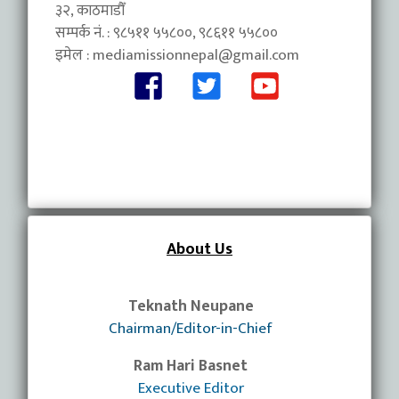
३२, काठमाडौँ
सम्पर्क नं. : ९८५११ ५५८००, ९८६११ ५५८००
इमेल :
mediamissionnepal@gmail.com
About Us
Teknath Neupane
Chairman/Editor-in-Chief
Ram Hari Basnet
Executive Editor