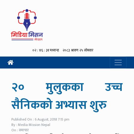
२० मुलुकका उच्च
सैनिकको अभ्यास शुरु
Published On : 6 August, 2018 7:15 pm
By : Media Mission Nepal
On : समाचार