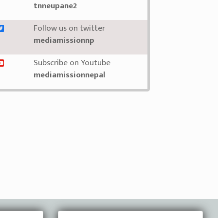
tnneupane2
Follow us on twitter
mediamissionnp
Subscribe on Youtube
mediamissionnepal