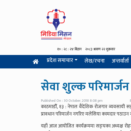
प्रदेश समाचार
लेख/रचना
अन्तर्वार्ता
सेवा शुल्क परिमार्जन
Published On : 30 October, 2018 8:08 pm
काठमाडौँ, १३ : नेपाल वैदेशिक रोजगार व्यवसायी
प्रावधान परिमार्जन नगरिए मलेसिया कामदार पठाउ
यहाँ आज आयोजित कार्यक्रममा सङ्घका अध्यक्ष रो