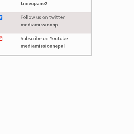
tnneupane2
Follow us on twitter
mediamissionnp
Subscribe on Youtube
mediamissionnepal