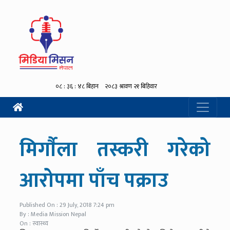
मिर्गाैला तस्करी गरेको
आरोपमा पाँच पक्राउ
Published On : 29 July, 2018 7:24 pm
By : Media Mission Nepal
On : स्वास्थ्य