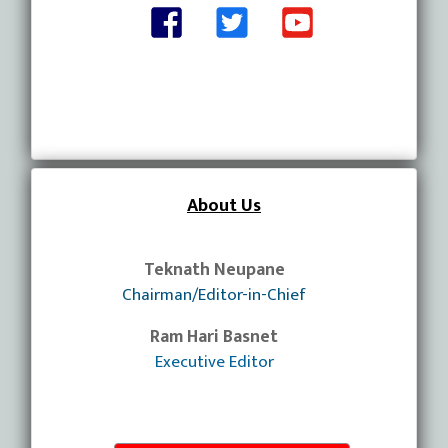
About Us
Teknath Neupane
Chairman/Editor-in-Chief
Ram Hari Basnet
Executive Editor