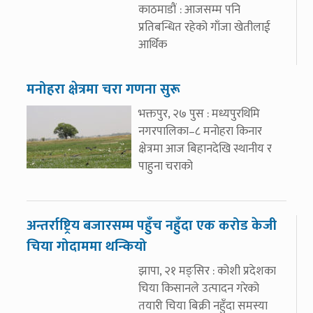
काठमाडौं : आजसम्म पनि
प्रतिबन्धित रहेको गाँजा खेतीलाई
आर्थिक
मनोहरा क्षेत्रमा चरा गणना सुरू
भक्तपुर, २७ पुस : मध्यपुरथिमि
नगरपालिका–८ मनोहरा किनार
क्षेत्रमा आज बिहानदेखि स्थानीय र
पाहुना चराको
अन्तर्राष्ट्रिय बजारसम्म पहुँच नहुँदा एक करोड केजी
चिया गोदाममा थन्कियो
झापा, २१ मङ्सिर : कोशी प्रदेशका
चिया किसानले उत्पादन गरेको
तयारी चिया बिक्री नहुँदा समस्या