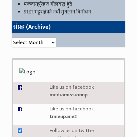
मकवानपुरेहरु गोलबद्ध हुँदै
प्रा.डा. भट्टराईको नयाँँ मुगलान बिमोचन
संग्रह (Archive)
संग्रह (Archive)
Like us on facebook
mediamissionnp
Like us on facebook
tnneupane2
Follow us on twitter