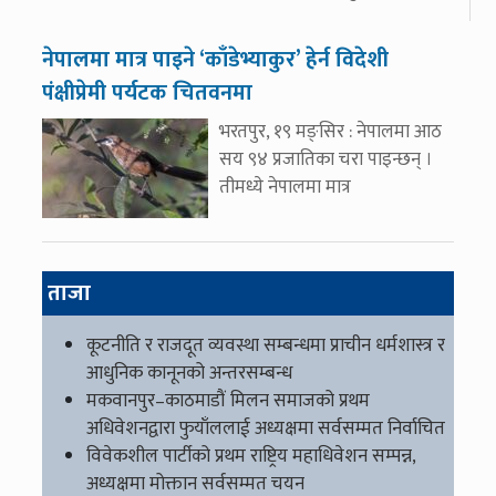
नेपालमा मात्र पाइने ‘काँडेभ्याकुर’ हेर्न विदेशी
पंक्षीप्रेमी पर्यटक चितवनमा
भरतपुर, १९ मङ्सिर : नेपालमा आठ
सय ९४ प्रजातिका चरा पाइन्छन् ।
तीमध्ये नेपालमा मात्र
ताजा
कूटनीति र राजदूत व्यवस्था सम्बन्धमा प्राचीन धर्मशास्त्र र
आधुनिक कानूनको अन्तरसम्बन्ध
मकवानपुर–काठमाडौं मिलन समाजको प्रथम
अधिवेशनद्वारा फुयाँललाई अध्यक्षमा सर्वसम्मत निर्वाचित
विवेकशील पार्टीको प्रथम राष्ट्रिय महाधिवेशन सम्पन्न,
अध्यक्षमा मोक्तान सर्वसम्मत चयन