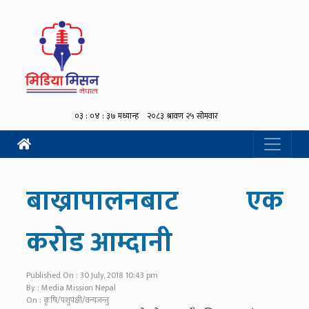
बाख्रापालनबाट एक
करोड आम्दानी
Published On : 30 July, 2018 10:43 pm
By : Media Mission Nepal
On : कृषि/पशुपंक्षी/वन्यजन्तु