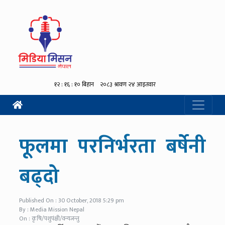
फूलमा परनिर्भरता बर्षेनी
बढ्दो
Published On : 30 October, 2018 5:29 pm
By : Media Mission Nepal
On : कृषि/पशुपंक्षी/वन्यजन्तु