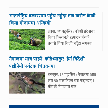
अन्तर्राष्ट्रिय बजारसम्म पहुँच नहुँदा एक करोड केजी
चिया गोदाममा थन्कियो
झापा, २१ मङ्सिर : कोशी प्रदेशका
चिया किसानले उत्पादन गरेको
तयारी चिया बिक्री नहुँदा समस्या
नेपालमा मात्र पाइने ‘काँडेभ्याकुर’ हेर्न विदेशी
पंक्षीप्रेमी पर्यटक चितवनमा
भरतपुर, १९ मङ्सिर : नेपालमा आठ
सय ९४ प्रजातिका चरा पाइन्छन् ।
तीमध्ये नेपालमा मात्र