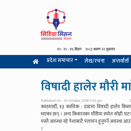
प्रदेश समाचार
लेख/रचना
अन्तर्वार्ता
विषादी हालेर मौरी म
Published On : 30 October, 2018 4:35 pm
काठमाडौँ, १३ कात्तिक : दाङमा विषादी हालेर कि
भएका छन् । अन्य किसानका मौरीमा समेत सोही घटन
यस्तै अवस्था रहे पेशाबाटै पलायन हुनुपर्ने अवस्था आ
।