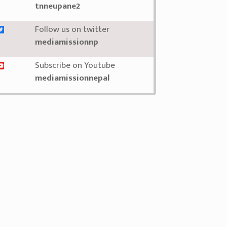
tnneupane2
Follow us on twitter
mediamissionnp
Subscribe on Youtube
mediamissionnepal