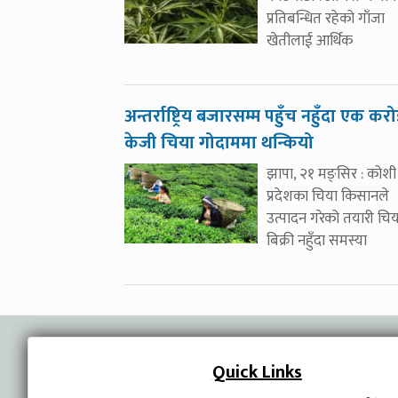
प्रतिबन्धित रहेको गाँजा
खेतीलाई आर्थिक
अन्तर्राष्ट्रिय बजारसम्म पहुँच नहुँदा एक कर
केजी चिया गोदाममा थन्कियो
झापा, २१ मङ्सिर : कोशी
प्रदेशका चिया किसानले
उत्पादन गरेको तयारी चिय
बिक्री नहुँदा समस्या
Quick Links