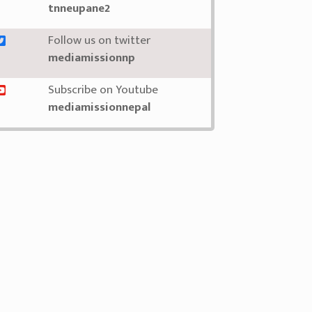
tnneupane2
Follow us on twitter
mediamissionnp
Subscribe on Youtube
mediamissionnepal