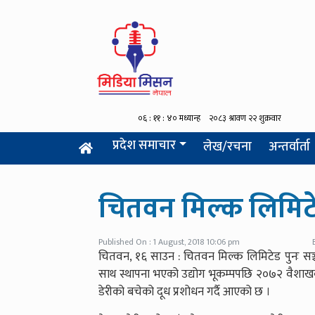
प्रदेश समाचार
लेख/रचना
अन्तर्वार्ता
चितवन मिल्क लिमिटे
Published On : 1 August, 2018 10:06 pm
चितवन, १६ साउन : चितवन मिल्क लिमिटेड पुनः सञ्चा
साथ स्थापना भएको उद्योग भूकम्पपछि २०७२ वैशाखबा
डेरीको बचेको दूध प्रशोधन गर्दै आएको छ ।