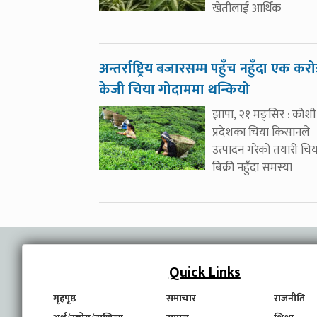
खेतीलाई आर्थिक
अन्तर्राष्ट्रिय बजारसम्म पहुँच नहुँदा एक कर
केजी चिया गोदाममा थन्कियो
झापा, २१ मङ्सिर : कोशी
प्रदेशका चिया किसानले
उत्पादन गरेको तयारी चिय
बिक्री नहुँदा समस्या
Quick Links
गृहपृष्ठ
समाचार
राजनीति