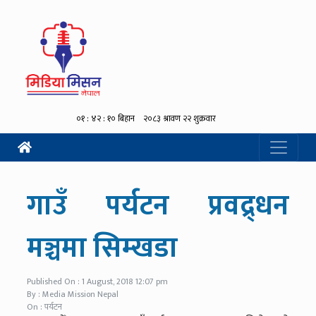
गाउँ पर्यटन प्रवद्र्धन
मञ्चमा सिम्खडा
Published On : 1 August, 2018 12:07 pm
By : Media Mission Nepal
On : पर्यटन