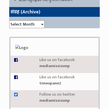
प्रा.डा. भट्टराईको नयाँँ मुगलान बिमोचन
संग्रह (Archive)
संग्रह (Archive)
Like us on facebook
mediamissionnp
Like us on facebook
tnneupane2
Follow us on twitter
mediamissionnp