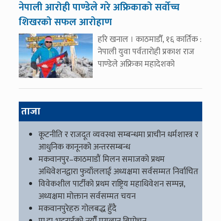
नेपाली आरोही पाण्डेले गरे अफ्रिकाको सर्वोच्च
शिखरको सफल आरोहाण
हरि खनाल । काठमाडौँ, १६ कार्तिक :
नेपाली युवा पर्वतारोही प्रकाश राज
पाण्डेले अफ्रिका महादेशको
ताजा
कूटनीति र राजदूत व्यवस्था सम्बन्धमा प्राचीन धर्मशास्त्र र
आधुनिक कानूनको अन्तरसम्बन्ध
मकवानपुर–काठमाडौं मिलन समाजको प्रथम
अधिवेशनद्वारा फुयाँललाई अध्यक्षमा सर्वसम्मत निर्वाचित
विवेकशील पार्टीको प्रथम राष्ट्रिय महाधिवेशन सम्पन्न,
अध्यक्षमा मोक्तान सर्वसम्मत चयन
मकवानपुरेहरु गोलबद्ध हुँदै