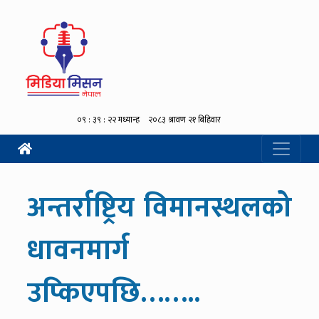
अन्तर्राष्ट्रिय विमानस्थलको
धावनमार्ग
उप्किएपछि……..