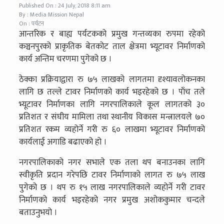
Published On : 24 July, 2018 8:11 am
By : Media Mission Nepal
On : पर्यटन
आन्तरिक र बाह्य पर्यटकको प्रमुख गन्तव्यका रुपमा रहेको
कञ्चनपुरको प्राकृतिक बेतकोट ताल क्षेत्रमा भ्यूटावर निर्माणको
कार्य अन्तिम चरणमा पुगेको छ ।
ठेक्का प्रक्रियाद्वारा रु ७५ लाखको लागतमा दृश्यावलोकनका
लागि छ तल्ले टावर निर्माणको कार्य भइरहेको छ । पाँच तले
भ्यूटावर निर्माणका लागि नगरपालिकाले कूल लागतको ३०
प्रतिशत र संघीय मामिला तथा स्थानीय विकास मन्त्रालयले ७०
प्रतिशत रकम व्यहोर्ने गरी रु ६० लाखमा भ्यूटावर निर्माणको
कार्यलाई अगाडि बढाएको हो ।
नगरपालिकाको नगर सभाले एक तला थप बनाउनका लागि
स्वीकृति प्रदान गरेपछि टावर निर्माणाको लागत रु ७५ लाख
पुगेको छ । थप रु १५ लाख नगरपालिकाले व्यहोर्ने गरी टावर
निर्माणको कार्य भइरहेको नगर प्रमुख अशोककुमार चन्दले
बताउनुभयो ।