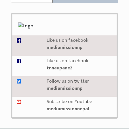
Like us on facebook
mediamissionnp
Like us on facebook
tnneupane2
Follow us on twitter
mediamissionnp
Subscribe on Youtube
mediamissionnepal