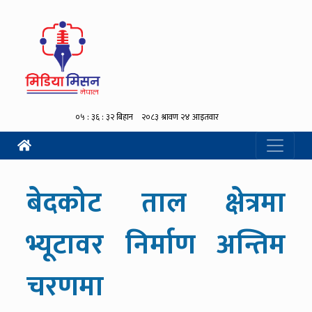
बेदकोट ताल क्षेत्रमा
भ्यूटावर निर्माण अन्तिम
चरणमा