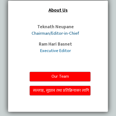
About Us
Teknath Neupane
Chairman/Editor-in-Chief
Ram Hari Basnet
Executive Editor
Our Team
सल्लाह, सुझाव तथा प्रतिक्रियाका लागि