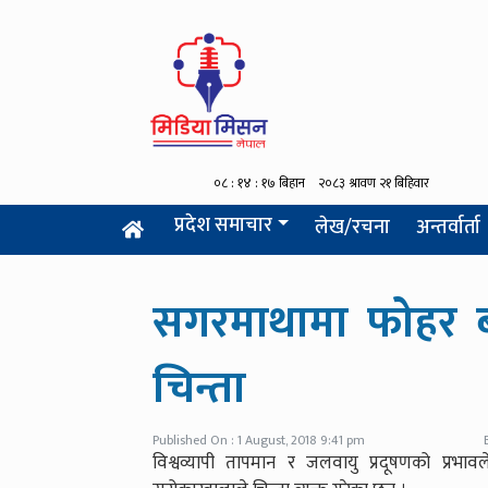
प्रदेश समाचार
लेख/रचना
अन्तर्वार्ता
सगरमाथामा फोहर ब
चिन्ता
Published On : 1 August, 2018 9:41 pm
विश्वव्यापी तापमान र जलवायु प्रदूषणको प्रभाव