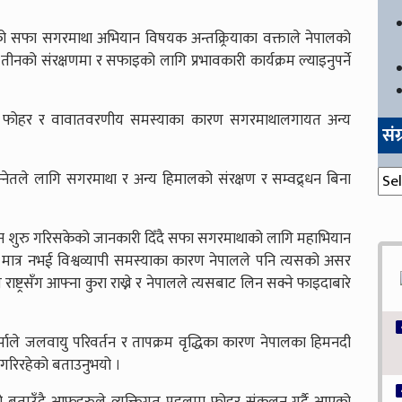
रेको सफा सगरमाथा अभियान विषयक अन्तक्र्रियाका वक्ताले नेपालको
तीनको संरक्षणमा र सफाइको लागि प्रभावकारी कार्यक्रम ल्याइनुपर्ने
 फोहर र वावातवरणीय समस्याका कारण सगरमाथालगायत अन्य
सं
।
संग्
स्नेतले लागि सगरमाथा र अन्य हिमालको संरक्षण र सम्वद्र्धन बिना
ान शुरु गरिसकेको जानकारी दिँदै सफा सगरमाथाको लागि महाभियान
 मात्र नभई विश्वव्यापी समस्याका कारण नेपालले पनि त्यसको असर
 राष्ट्रसँग आफ्ना कुरा राख्ने र नेपालले त्यसबाट लिन सक्ने फाइदाबारे
र्पाले जलवायु परिवर्तन र तापक्रम वृद्धिका कारण नेपालका हिमनदी
रिरहेको बताउनुभयो ।