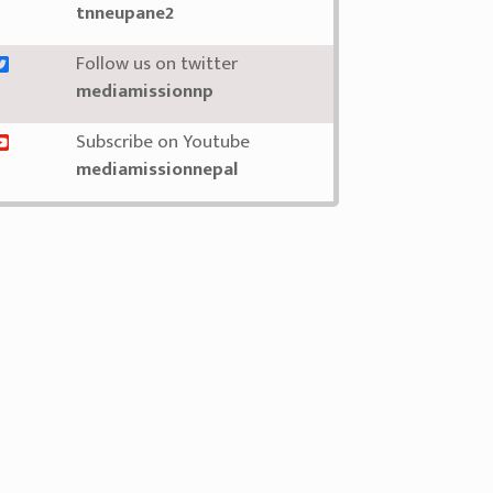
tnneupane2
Follow us on twitter
mediamissionnp
Subscribe on Youtube
mediamissionnepal