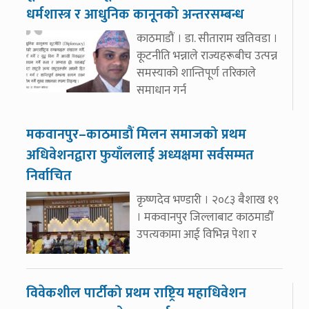
धर्मशास्त्र र आधुनिक कानूनको अन्तरसम्बन्ध
काठमाडौं । डा. सीताराम खतिवडा ।
कूटनीति भन्नाले राज्यहरूबीच उत्पन्न
समस्याको शान्तिपूर्ण तरिकाले
समाधान गर्न
मकवानपुर–काठमाडौं मिलन समाजको प्रथम
अधिवेशनद्वारा फुयाँललाई अध्यक्षमा सर्वसम्मत
निर्वाचित
कृष्णदेव भण्डारी । २०८३ बैशाख १९
। मकवानपुर जिल्लाबाट काठमाडौँ
उपत्यकामा आई विभिन्न पेशा र
विवेकशील पार्टीको प्रथम राष्ट्रिय महाधिवेशन