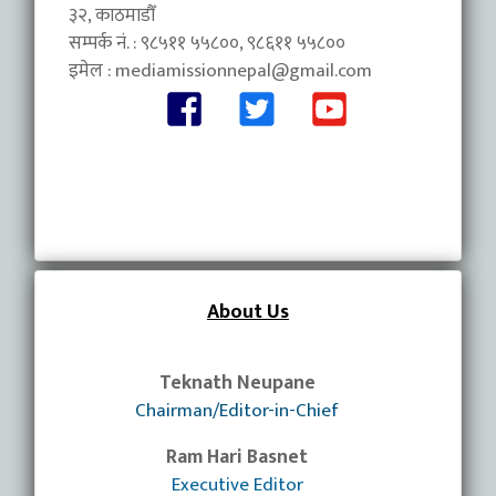
३२, काठमाडौँ
सम्पर्क नं. : ९८५११ ५५८००, ९८६११ ५५८००
इमेल :
mediamissionnepal@gmail.com
About Us
Teknath Neupane
Chairman/Editor-in-Chief
Ram Hari Basnet
Executive Editor