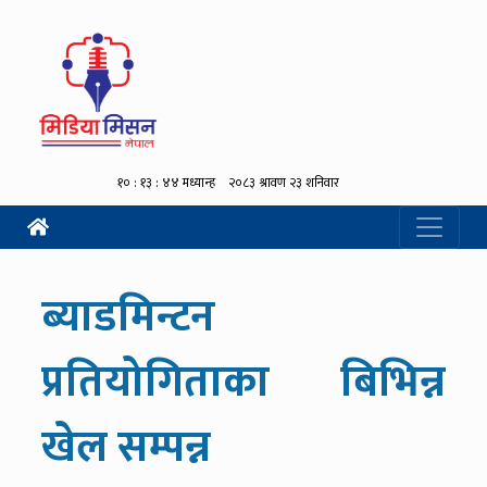
ब्याडमिन्टन
प्रतियोगिताका बिभिन्न
खेल सम्पन्न