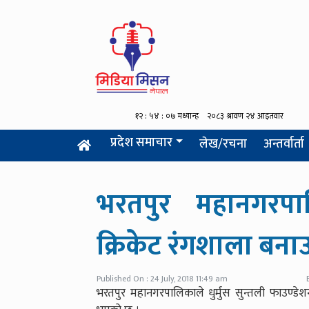
प्रदेश समाचार
लेख/रचना
अन्तर्वार्ता
भरतपुर महानगरपालिक
क्रिकेट रंगशाला बनाउ
Published On : 24 July, 2018 11:49 am
भरतपुर महानगरपालिकाले धुर्मुस सुन्तली फाउण्डेशनसँग