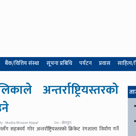
बैंक/वित्तिय संस्था
सूचना प्रबिधि
पर्यटन
प्रवास
साहित्य/
ाले अन्तर्राष्ट्रियस्तरको
ता
ने
By : Media Mission Nepal
On : खेलकुद
 सहकार्य गरेर अन्तर्राष्ट्रियस्तरको क्रिकेट रंगशाला निर्माण गर्ने