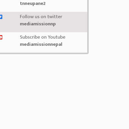
tnneupane2
Follow us on twitter
mediamissionnp
Subscribe on Youtube
mediamissionnepal