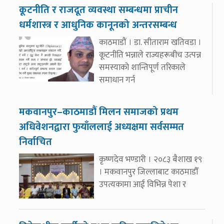
कूटनीति र राजदूत व्यवस्था सम्बन्धमा प्राचीन
धर्मशास्त्र र आधुनिक कानूनको अन्तरसम्बन्ध
काठमाडौं । डा. सीताराम खतिवडा ।
कूटनीति भन्नाले राज्यहरूबीच उत्पन्न
समस्याको शान्तिपूर्ण तरिकाले
समाधान गर्न
मकवानपुर–काठमाडौं मिलन समाजको प्रथम
अधिवेशनद्वारा फुयाँललाई अध्यक्षमा सर्वसम्मत
निर्वाचित
कृष्णदेव भण्डारी । २०८३ बैशाख १९
। मकवानपुर जिल्लाबाट काठमाडौँ
उपत्यकामा आई विभिन्न पेशा र