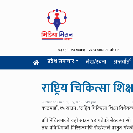
प्रदेश समाचार
लेख/रचना
अन्तर्वार्ता
राष्ट्रिय चिकित्सा श
Published On : 31 July, 2018 6:49 pm
काठमाडौँ, १५ साउन : ‘राष्ट्रिय चिकित्सा शिक्षा वि
प्रतिनिधिसभाको यही साउन १३ गतेको बैठकमा सो व
तथा प्रविधिमन्त्री गिरिराजमणि पोखरेलले प्रस्तुत 