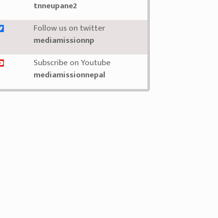
tnneupane2
Follow us on twitter
mediamissionnp
Subscribe on Youtube
mediamissionnepal