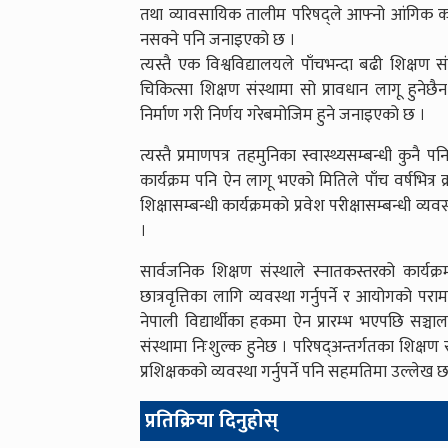
तथा व्यावसायिक तालीम परिषद्ले आफ्नो आंगिक कार
नसक्ने पनि जनाइएको छ ।
त्यस्तै एक विश्वविद्यालयले पाँचभन्दा बढी शिक्ष
चिकित्सा शिक्षण संस्थामा सो प्रावधान लागू हुने
निर्माण गरी निर्णय गरेबमोजिम हुने जनाइएको छ ।
त्यस्तै प्रमाणपत्र तहमुनिका स्वास्थ्यसम्बन्धी कुनै
कार्यक्रम पनि ऐन लागू भएको मितिले पाँच वर्षभित्र क
शिक्षासम्बन्धी कार्यक्रमको प्रवेश परीक्षासम्बन्धी 
।
सार्वजनिक शिक्षण संस्थाले स्नातकस्तरको कार्य
छात्रवृत्तिका लागि व्यवस्था गर्नुपर्ने र आयोगको परा
नेपाली विद्यार्थीका हकमा ऐन प्रारम्भ भएपछि सञ्चा
संस्थामा निःशुल्क हुनेछ । परिषद्अन्तर्गतका शिक्
प्रशिक्षकको व्यवस्था गर्नुपर्ने पनि सहमतिमा उल्लेख 
प्रतिक्रिया दिनुहोस्