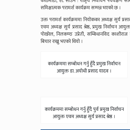
काठमाडौँ, २८ साउन : राष्ट्रिय निर्वाचन पर्यवेक्
समिक्षात्मक परामर्श कार्यक्रम सम्पन्न भएको छ ।
उक्त परामर्श कार्यक्रममा नियोकका अध्यक्ष सुर्य प्रसाद 
एवम अध्यक्ष सुर्य प्रसाद श्रेष्ठ, प्रमुख निर्वाचन आ
पोखरेल, निलकण्ठ उप्रेती, सम्बिधानविद काशीरा
बिचार राख्नु भएको थियो ।
कार्यक्रममा सम्बोधन गर्नु हुँदै प्रमुख निर्वाचन
आयुक्त डा. अयोधी प्रसाद यादव ।
कार्यक्रममा सम्बोधन गर्नु हुँदै पुर्व प्रमुख निर्वाचन
आयुक्त एवम अध्यक्ष सुर्य प्रसाद श्रेष्ठ ।