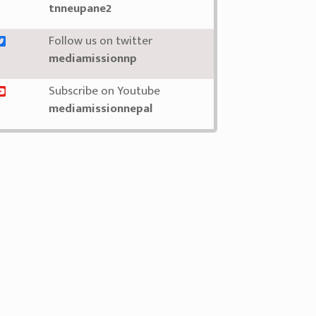
tnneupane2
Follow us on twitter
mediamissionnp
Subscribe on Youtube
mediamissionnepal