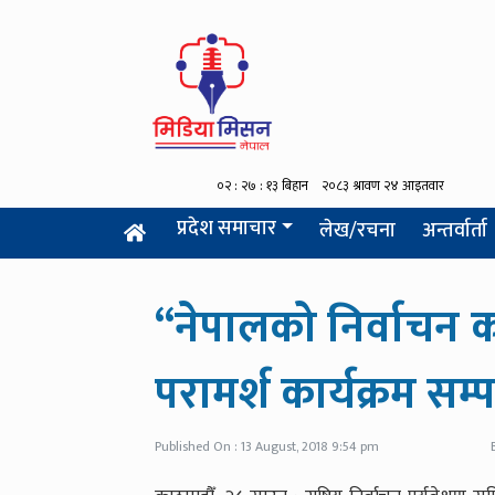
प्रदेश समाचार
लेख/रचना
अन्तर्वार्ता
“नेपालको निर्वाचन क
परामर्श कार्यक्रम सम्पन
Published On : 13 August, 2018 9:54 pm