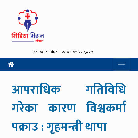
आपराधिक गतिविधि
गरेका कारण विश्वकर्मा
पक्राउ : गृहमन्त्री थापा