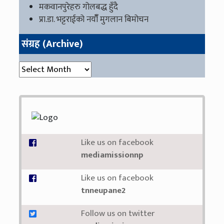
मकवानपुरेहरु गोलबद्ध हुँदै
प्रा.डा. भट्टराईको नयाँँ मुगलान बिमोचन
संग्रह (Archive)
संग्रह (Archive)
Like us on facebook
mediamissionnp
Like us on facebook
tnneupane2
Follow us on twitter